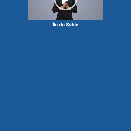
Lecteur
Île de Sable
vidéo