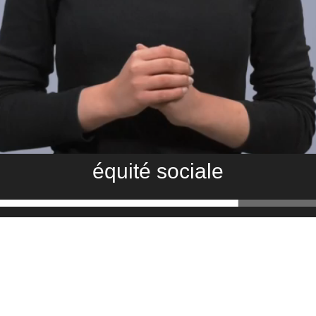
équité sociale