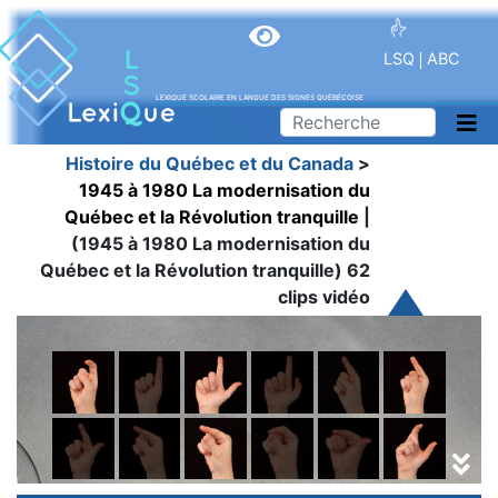
LSQ
ABC
LEXIQUE SCOLAIRE EN LANGUE DES SIGNES QUÉBÉCOISE
Histoire du Québec et du Canada
>
1945 à 1980 La modernisation du
Québec et la Révolution tranquille
|
(1945 à 1980 La modernisation du
Québec et la Révolution tranquille) 62
clips vidéo