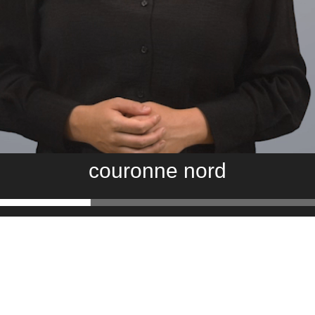
couronne nord