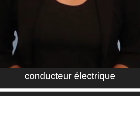
conducteur électrique