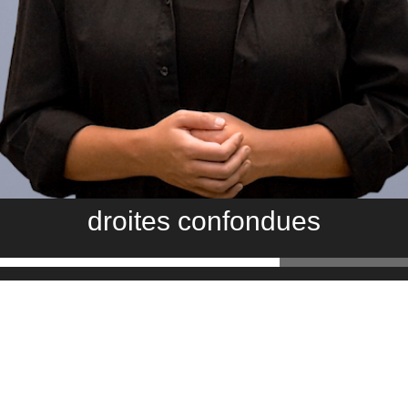
droites confondues