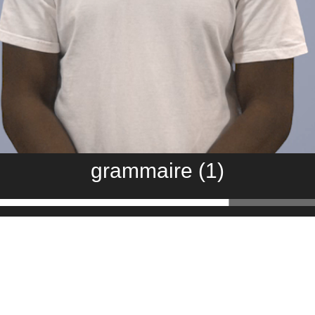
grammaire (1)