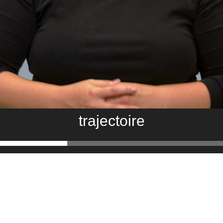
trajectoire