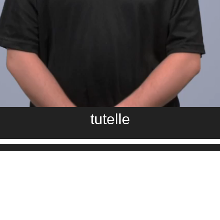
tutelle