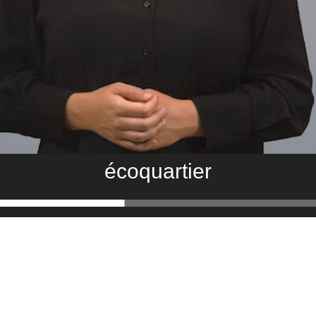
écoquartier