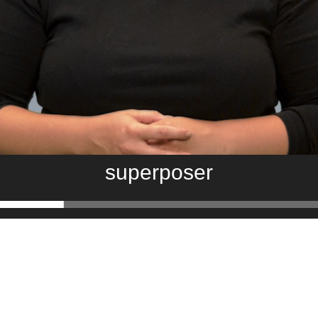
superposer