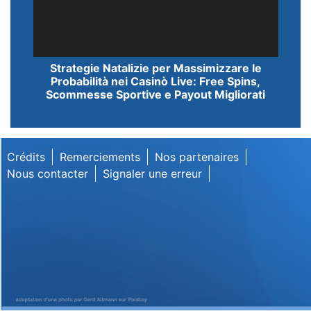
Lecteur
Strategie Natalizie per Massimizzare le
vidéo
Probabilità nei Casinò Live: Free Spins,
Scommesse Sportive e Payout Migliorati
Crédits
Remerciements
Nos partenaires
Nous contacter
Signaler une erreur