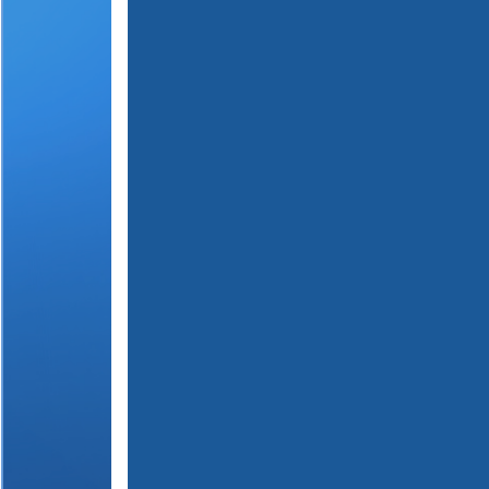
(
1
2
3