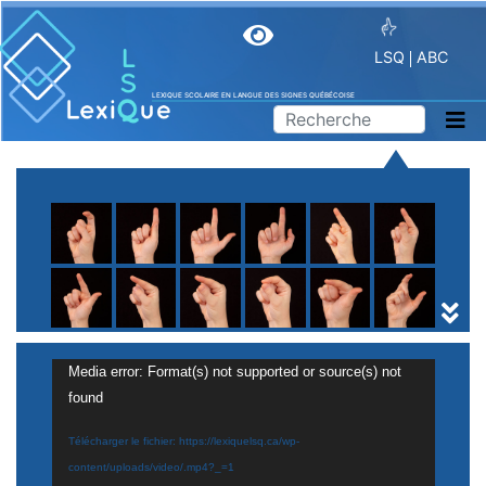
LSQ
ABC
LEXIQUE SCOLAIRE EN LANGUE DES SIGNES QUÉBÉCOISE
Media error: Format(s) not supported or source(s) not
found
A
B
C
D
E
F
G
H
I
J
K
L
M
N
O
P
Q
R
S
T
U
V
W
X
Y
Z
(
1
2
3
Télécharger le fichier: https://lexiquelsq.ca/wp-
content/uploads/video/.mp4?_=1