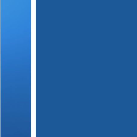
(
1
2
3