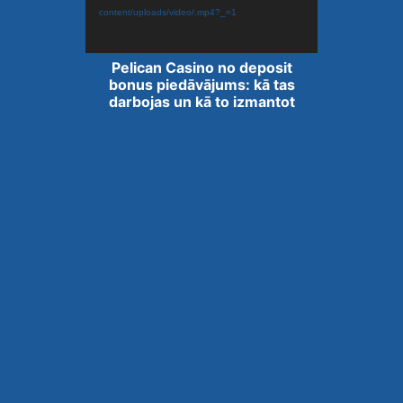
content/uploads/video/.mp4?_=1
Lecteur
Pelican Casino no deposit
vidéo
bonus piedāvājums: kā tas
darbojas un kā to izmantot