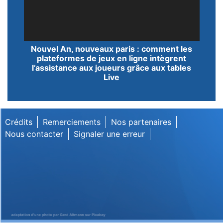
Lecteur
Nouvel An, nouveaux paris : comment les
vidéo
plateformes de jeux en ligne intègrent
l’assistance aux joueurs grâce aux tables
Live
Crédits
Remerciements
Nos partenaires
Nous contacter
Signaler une erreur