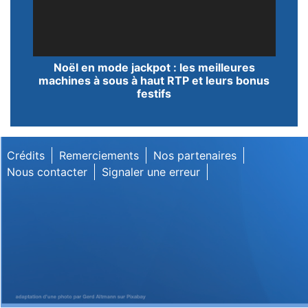
Lecteur
Noël en mode jackpot : les meilleures
vidéo
machines à sous à haut RTP et leurs bonus
festifs
Crédits
Remerciements
Nos partenaires
Nous contacter
Signaler une erreur