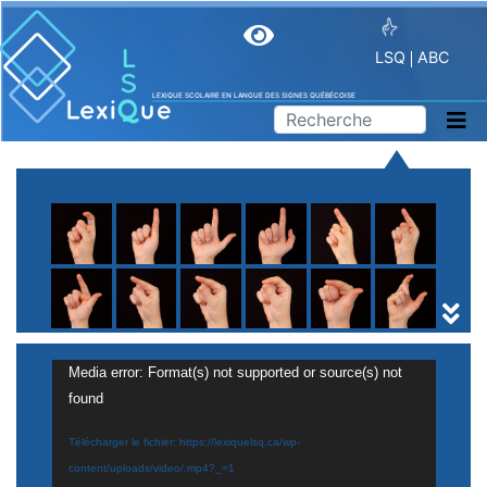
LSQ
ABC
LEXIQUE SCOLAIRE EN LANGUE DES SIGNES QUÉBÉCOISE
Media error: Format(s) not supported or source(s) not
found
A
B
C
D
E
F
G
H
I
J
K
L
M
N
O
P
Q
R
S
T
U
V
W
X
Y
Z
(
1
2
3
Télécharger le fichier: https://lexiquelsq.ca/wp-
content/uploads/video/.mp4?_=1