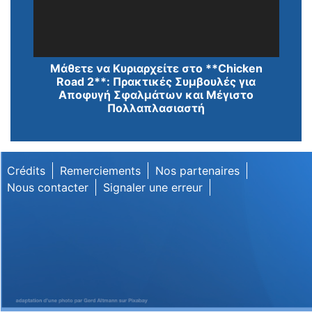
Lecteur
Μάθετε να Κυριαρχείτε στο **Chicken
vidéo
Road 2**: Πρακτικές Συμβουλές για
Αποφυγή Σφαλμάτων και Μέγιστο
Πολλαπλασιαστή
Crédits
Remerciements
Nos partenaires
Nous contacter
Signaler une erreur