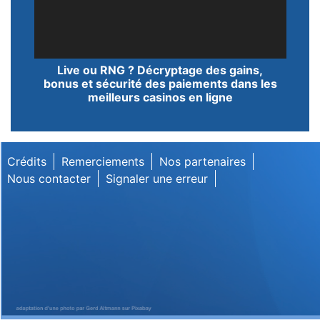
Lecteur
Live ou RNG ? Décryptage des gains,
vidéo
bonus et sécurité des paiements dans les
meilleurs casinos en ligne
Crédits
Remerciements
Nos partenaires
Nous contacter
Signaler une erreur