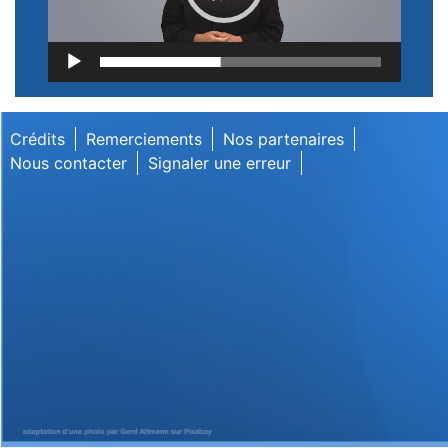
Lecteur
vidéo
Crédits
Remerciements
Nos partenaires
Nous contacter
Signaler une erreur