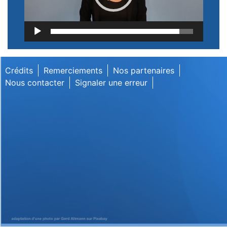
Lecteur
vidéo
Crédits
Remerciements
Nos partenaires
Nous contacter
Signaler une erreur