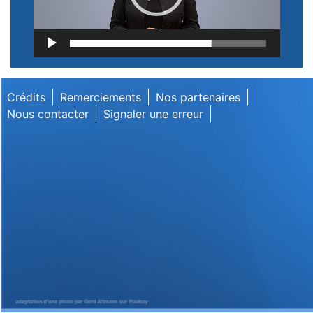
Lecteur
vidéo
Crédits
Remerciements
Nos partenaires
Nous contacter
Signaler une erreur