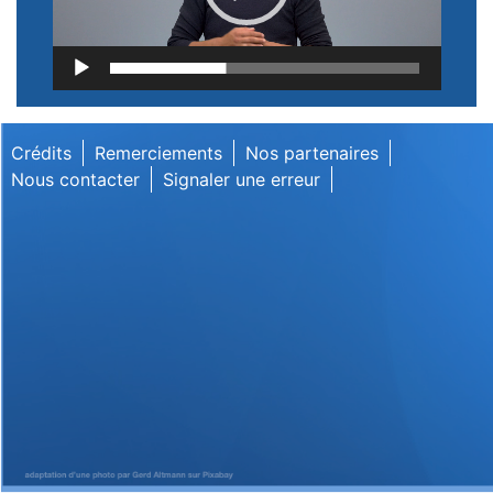
Lecteur
vidéo
Crédits
Remerciements
Nos partenaires
Nous contacter
Signaler une erreur