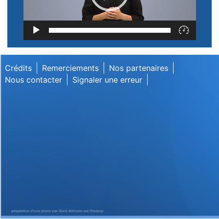
Lecteur
vidéo
Crédits
Remerciements
Nos partenaires
Nous contacter
Signaler une erreur