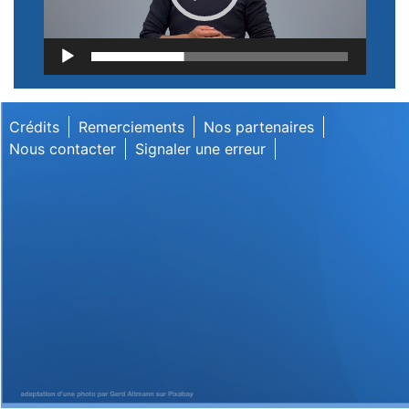
Lecteur
vidéo
Crédits
Remerciements
Nos partenaires
Nous contacter
Signaler une erreur