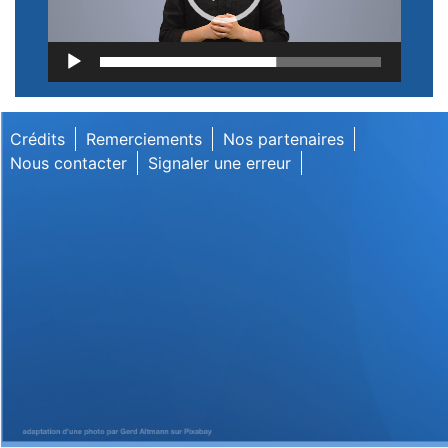
Lecteur
vidéo
Crédits
Remerciements
Nos partenaires
Nous contacter
Signaler une erreur