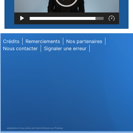
Lecteur
vidéo
Crédits
Remerciements
Nos partenaires
Nous contacter
Signaler une erreur