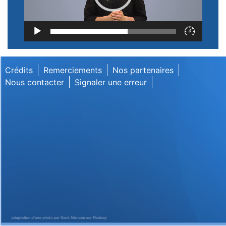
Lecteur
vidéo
Crédits
Remerciements
Nos partenaires
Nous contacter
Signaler une erreur