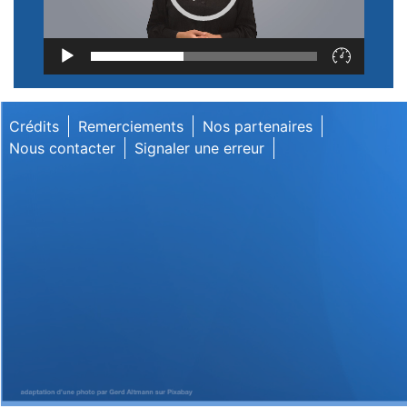
Lecteur
vidéo
Crédits
Remerciements
Nos partenaires
Nous contacter
Signaler une erreur