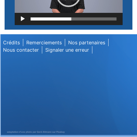
Lecteur
vidéo
Crédits
Remerciements
Nos partenaires
Nous contacter
Signaler une erreur