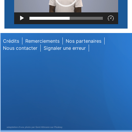
Lecteur
vidéo
Crédits
Remerciements
Nos partenaires
Nous contacter
Signaler une erreur