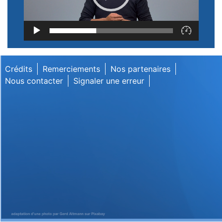
Lecteur
vidéo
Crédits
Remerciements
Nos partenaires
Nous contacter
Signaler une erreur