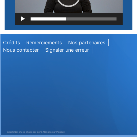
Lecteur
vidéo
Crédits
Remerciements
Nos partenaires
Nous contacter
Signaler une erreur