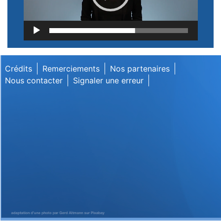
Lecteur
vidéo
Crédits
Remerciements
Nos partenaires
Nous contacter
Signaler une erreur