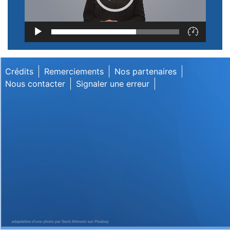
Lecteur
vidéo
Crédits
Remerciements
Nos partenaires
Nous contacter
Signaler une erreur