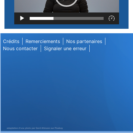
Lecteur
vidéo
Crédits
Remerciements
Nos partenaires
Nous contacter
Signaler une erreur