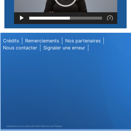
Lecteur
vidéo
Crédits
Remerciements
Nos partenaires
Nous contacter
Signaler une erreur