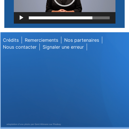
Lecteur
vidéo
Crédits
Remerciements
Nos partenaires
Nous contacter
Signaler une erreur