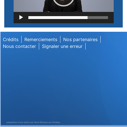
Lecteur
vidéo
Crédits
Remerciements
Nos partenaires
Nous contacter
Signaler une erreur