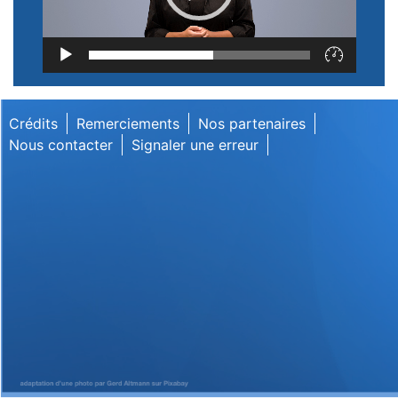
Lecteur
vidéo
Crédits
Remerciements
Nos partenaires
Nous contacter
Signaler une erreur