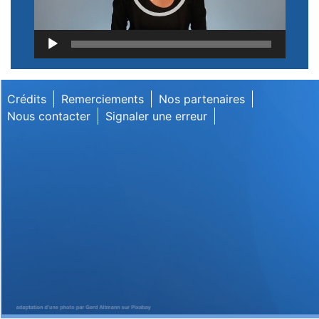
Lecteur
vidéo
Crédits
Remerciements
Nos partenaires
Nous contacter
Signaler une erreur