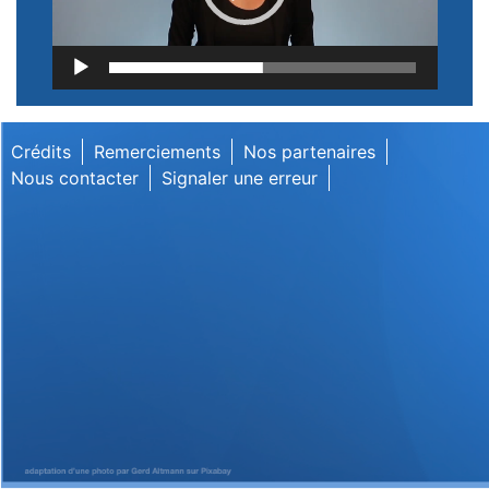
Lecteur
vidéo
Crédits
Remerciements
Nos partenaires
Nous contacter
Signaler une erreur