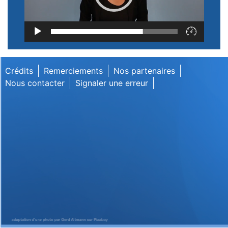
Lecteur
vidéo
Crédits
Remerciements
Nos partenaires
Nous contacter
Signaler une erreur