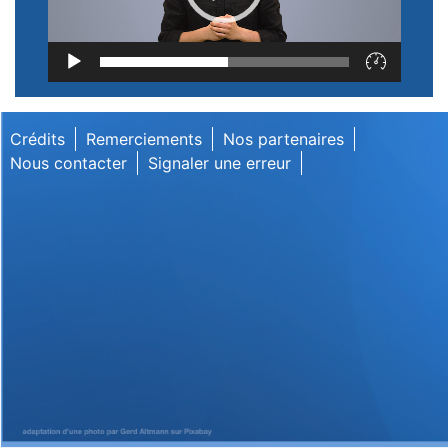
Lecteur
vidéo
Crédits
Remerciements
Nos partenaires
Nous contacter
Signaler une erreur