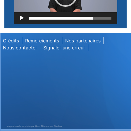
Lecteur
vidéo
Crédits
Remerciements
Nos partenaires
Nous contacter
Signaler une erreur