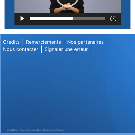
Lecteur
vidéo
Crédits
Remerciements
Nos partenaires
Nous contacter
Signaler une erreur