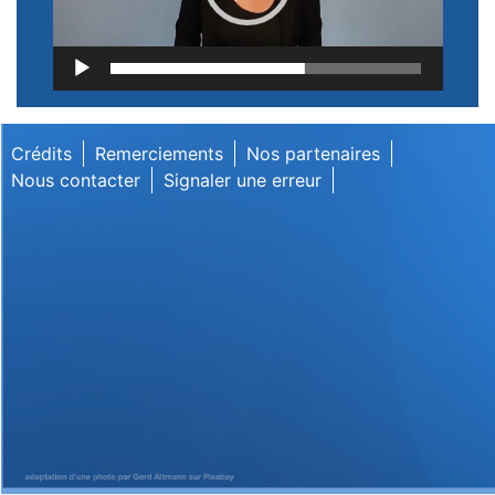
Lecteur
vidéo
Crédits
Remerciements
Nos partenaires
Nous contacter
Signaler une erreur