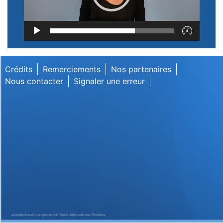
Lecteur
vidéo
Crédits
Remerciements
Nos partenaires
Nous contacter
Signaler une erreur